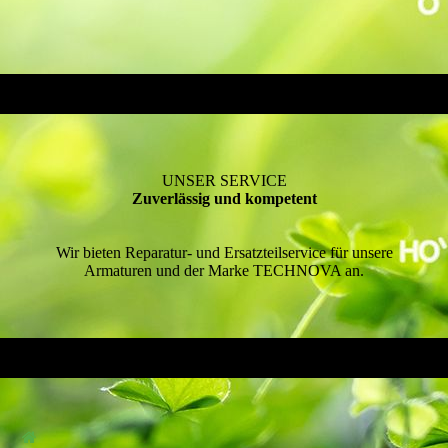
UNSER SERVICE
Zuverlässig und kompetent
Wir bieten Reparatur- und Ersatzteilservice für unsere
Armaturen und der Marke TECHNOVA an.