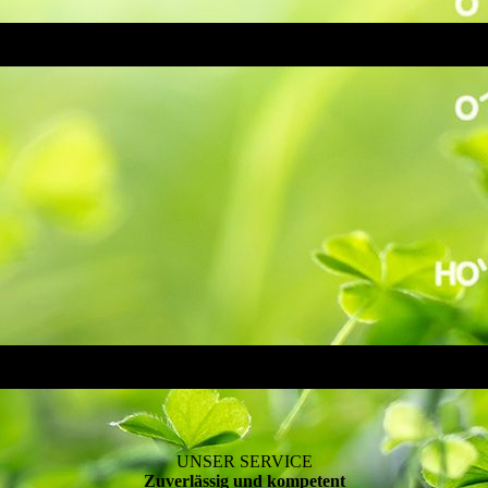
UNSER SERVICE
Zuverlässig und kompetent